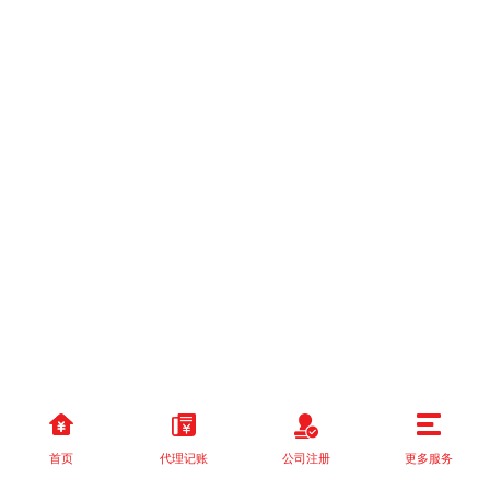
首页
代理记账
公司注册
更多服务