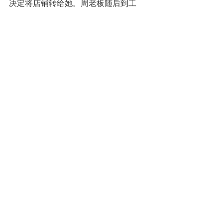
决定将店铺转给她。周老板随后到工