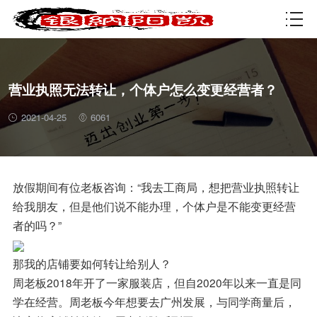
资质许可
营业执照无法转让，个体户怎么变更经营者？
2021-04-25
6061
放假期间有位老板咨询：“我去工商局，想把营业执照转让
给我朋友，但是他们说不能办理，个体户是不能变更经营
者的吗？”
那我的店铺要如何转让给别人？
周老板2018年开了一家服装店，但自2020年以来一直是同
学在经营。周老板今年想要去广州发展，与同学商量后，